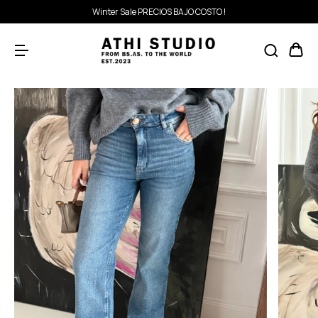
Winter Sale PRECIOS BAJO COSTO !