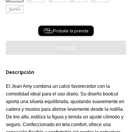
34/44
Probate la prenda
Descripción
El Jean Amy combina un calce favorecedor con la
comodidad ideal para el uso diario. Su diseño bootcut
aporta una silueta equilibrada, ajustando suavemente en
cadera y muslos para abrirse levemente desde la rodilla.
De tiro alto, estiliza la figura y brinda un ajuste cómodo y
seguro. Confeccionado en tela comfort, ofrece una