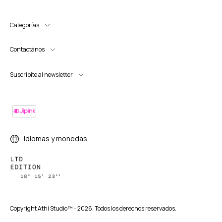
Categorías
Contactános
Suscribite al newsletter
Idiomas y monedas
Copyright Athi Studio™ - 2026. Todos los derechos reservados.